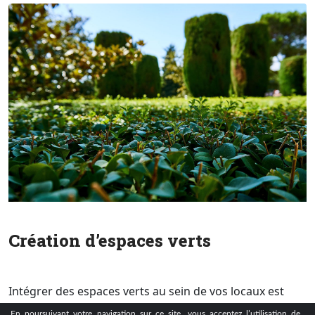
Création d’espaces verts
Intégrer des espaces verts au sein de vos locaux est
bien plus qu’une touche esthétique : c’est un
En poursuivant votre navigation sur ce site, vous acceptez l’utilisation de