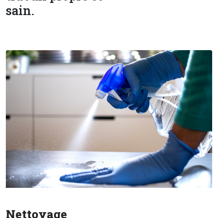
sain.
Nettoyage