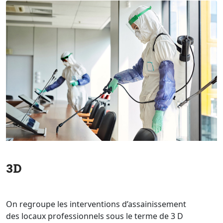
3D
On regroupe les interventions d’assainissement
des locaux professionnels sous le terme de 3 D