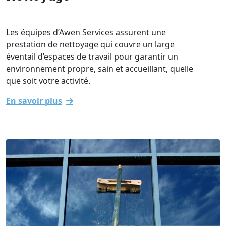
Les équipes d’Awen Services assurent une
prestation de nettoyage qui couvre un large
éventail d’espaces de travail pour garantir un
environnement propre, sain et accueillant, quelle
que soit votre activité.
En savoir plus