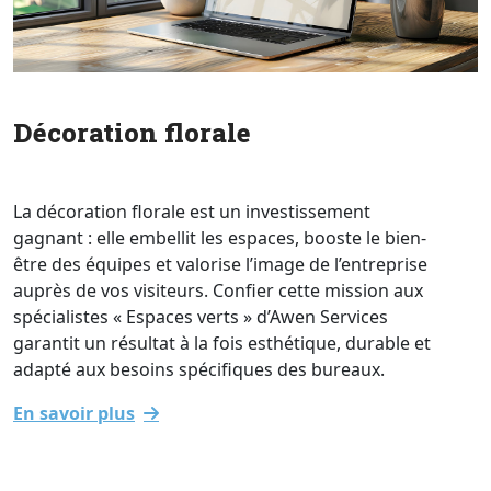
Décoration florale
La décoration florale est un investissement
gagnant : elle embellit les espaces, booste le bien-
être des équipes et valorise l’image de l’entreprise
auprès de vos visiteurs. Confier cette mission aux
spécialistes « Espaces verts » d’Awen Services
garantit un résultat à la fois esthétique, durable et
adapté aux besoins spécifiques des bureaux.
En savoir plus