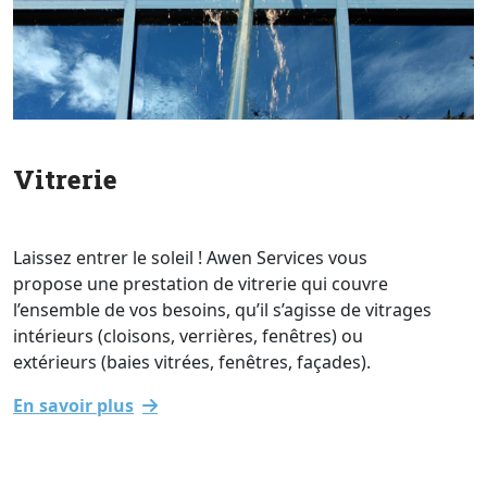
Vitrerie
Laissez entrer le soleil ! Awen Services vous
propose une prestation de vitrerie qui couvre
l’ensemble de vos besoins, qu’il s’agisse de vitrages
intérieurs (cloisons, verrières, fenêtres) ou
extérieurs (baies vitrées, fenêtres, façades).
En savoir plus