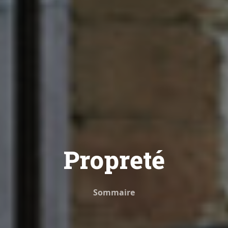
Propreté
Sommaire