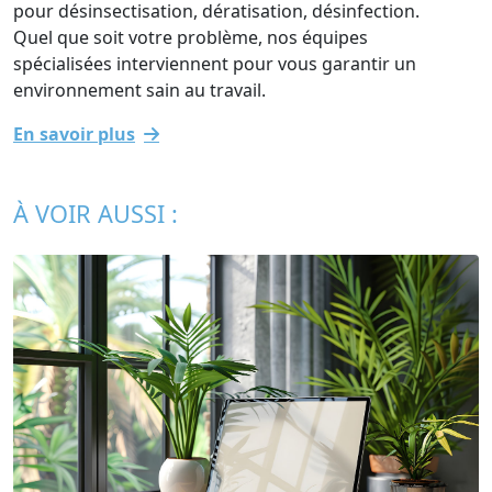
pour désinsectisation, dératisation, désinfection.
Quel que soit votre problème, nos équipes
spécialisées interviennent pour vous garantir un
environnement sain au travail.
En savoir plus
À VOIR AUSSI :