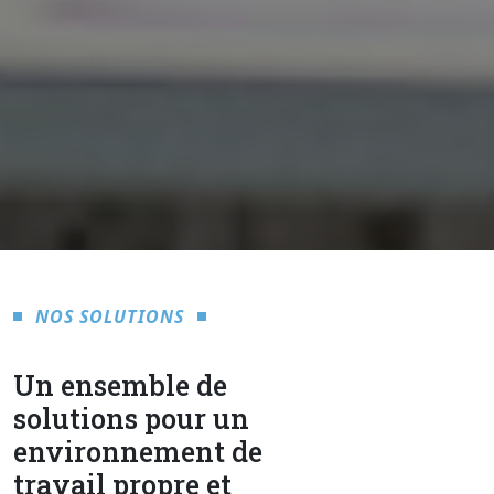
NOS SOLUTIONS
Un ensemble de
solutions pour un
environnement de
travail propre et