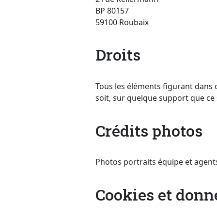
BP 80157
59100 Roubaix
Droits
Tous les éléments figurant dans c
soit, sur quelque support que ce s
Crédits photos
Photos portraits équipe et agent
Cookies et donn