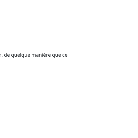
on, de quelque manière que ce