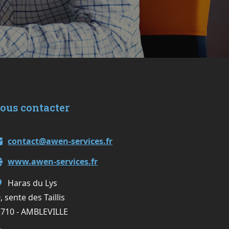
ous contacter
contact@awen-services.fr
www.awen-services.fr
Haras du Lys
, sente des Taillis
710 - AMBLEVILLE