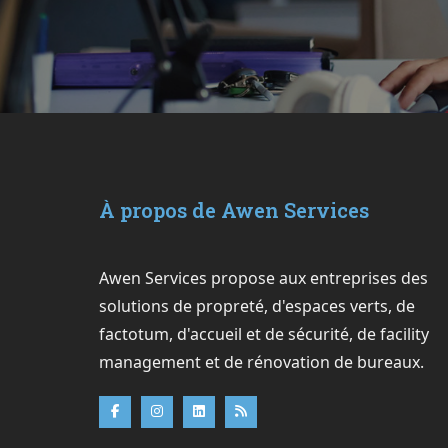
À propos de Awen Services
Awen Services propose aux entreprises des
solutions de propreté, d'espaces verts, de
factotum, d'accueil et de sécurité, de facility
management et de rénovation de bureaux.