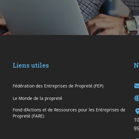
Liens utiles
N
Fédération des Entreprises de Propreté (FEP)
Le Monde de la propreté
Fond d’Actions et de Ressources pour les Entreprises de
Propreté (FARE)
10
95